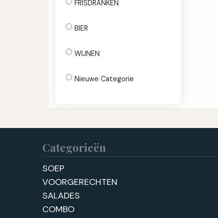
FRISDRANKEN
BIER
WIJNEN
Nieuwe Categorie
Categorieën
SOEP
VOORGERECHTEN
SALADES
COMBO